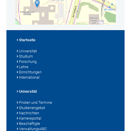
Startseite
Universität
Studium
Forschung
Lehre
Einrichtungen
International
Universität
Fristen und Termine
Studienangebot
Nachrichten
Karriereportal
Beschäftigte
VerwaltungsABC