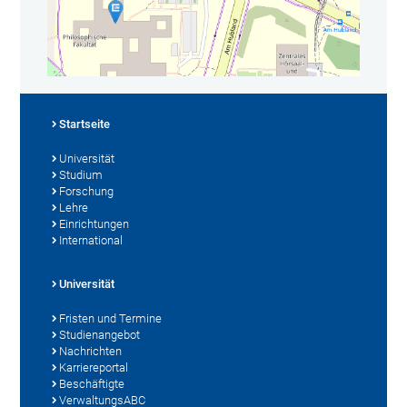
Startseite
Universität
Studium
Forschung
Lehre
Einrichtungen
International
Universität
Fristen und Termine
Studienangebot
Nachrichten
Karriereportal
Beschäftigte
VerwaltungsABC