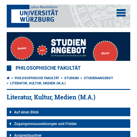
PHILOSOPHISCHE FAKULTÄT
PHILOSOPHISCHE FAKULTÄT
STUDIUM
STUDIENANGEBOT
LITERATUR, KULTUR, MEDIEN (M.A.)
Literatur, Kultur, Medien (M.A.)
Auf einen Blick
Zugangsvoraussetzungen und Fristen
Ansprechpartner