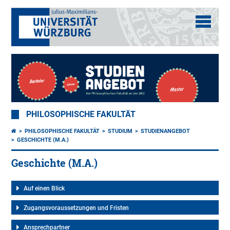
PHILOSOPHISCHE FAKULTÄT
PHILOSOPHISCHE FAKULTÄT
STUDIUM
STUDIENANGEBOT
GESCHICHTE (M.A.)
Geschichte (M.A.)
Auf einen Blick
Zugangsvoraussetzungen und Fristen
Ansprechpartner