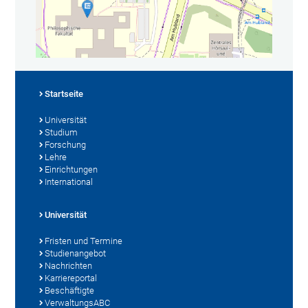
Startseite
Universität
Studium
Forschung
Lehre
Einrichtungen
International
Universität
Fristen und Termine
Studienangebot
Nachrichten
Karriereportal
Beschäftigte
VerwaltungsABC