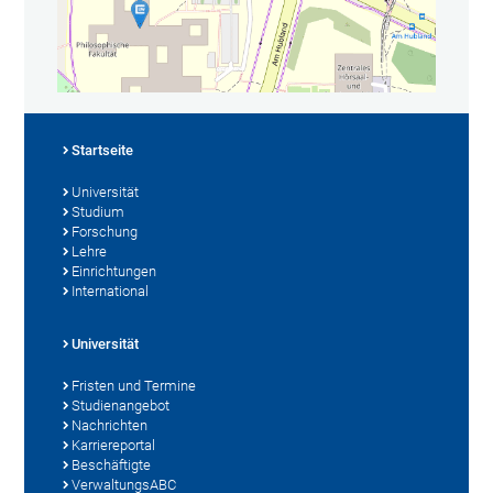
Startseite
Universität
Studium
Forschung
Lehre
Einrichtungen
International
Universität
Fristen und Termine
Studienangebot
Nachrichten
Karriereportal
Beschäftigte
VerwaltungsABC