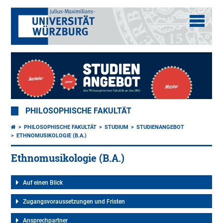
PHILOSOPHISCHE FAKULTÄT
PHILOSOPHISCHE FAKULTÄT
STUDIUM
STUDIENANGEBOT
ETHNOMUSIKOLOGIE (B.A.)
Ethnomusikologie (B.A.)
Auf einen Blick
Zugangsvoraussetzungen und Fristen
Ansprechpartner