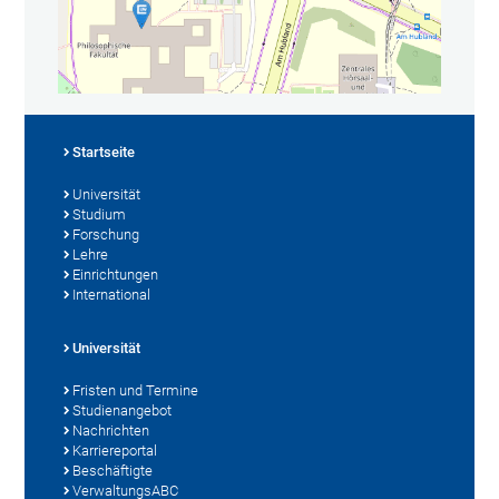
Startseite
Universität
Studium
Forschung
Lehre
Einrichtungen
International
Universität
Fristen und Termine
Studienangebot
Nachrichten
Karriereportal
Beschäftigte
VerwaltungsABC