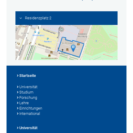
Residenzplatz 2
Startseite
Universität
Studium
Forschung
Lehre
Einrichtungen
International
Universität