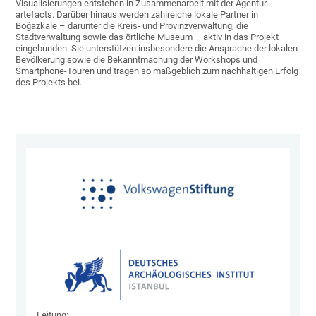
Visualisierungen entstehen in Zusammenarbeit mit der Agentur
artefacts. Darüber hinaus werden zahlreiche lokale Partner in
Boğazkale – darunter die Kreis- und Provinzverwaltung, die
Stadtverwaltung sowie das örtliche Museum – aktiv in das Projekt
eingebunden. Sie unterstützen insbesondere die Ansprache der lokalen
Bevölkerung sowie die Bekanntmachung der Workshops und
Smartphone-Touren und tragen so maßgeblich zum nachhaltigen Erfolg
des Projekts bei.
Leitung: