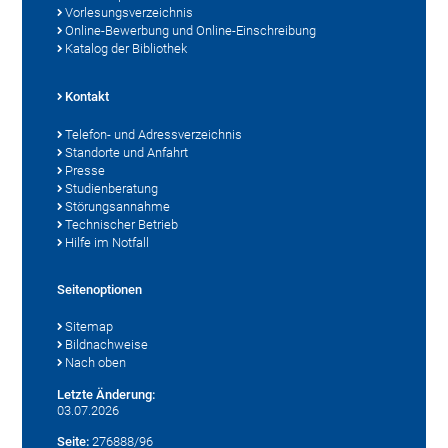
Vorlesungsverzeichnis
Online-Bewerbung und Online-Einschreibung
Katalog der Bibliothek
Kontakt
Telefon- und Adressverzeichnis
Standorte und Anfahrt
Presse
Studienberatung
Störungsannahme
Technischer Betrieb
Hilfe im Notfall
Seitenoptionen
Sitemap
Bildnachweise
Nach oben
Letzte Änderung:
03.07.2026
Seite:
276888/96