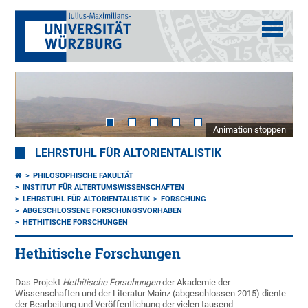
Animation stoppen
LEHRSTUHL FÜR ALTORIENTALISTIK
PHILOSOPHISCHE FAKULTÄT
INSTITUT FÜR ALTERTUMSWISSENSCHAFTEN
LEHRSTUHL FÜR ALTORIENTALISTIK
FORSCHUNG
ABGESCHLOSSENE FORSCHUNGSVORHABEN
HETHITISCHE FORSCHUNGEN
Hethitische Forschungen
Das Projekt
Hethitische Forschungen
der Akademie der
Wissenschaften und der Literatur Mainz (abgeschlossen 2015) diente
der Bearbeitung und Veröffentlichung der vielen tausend