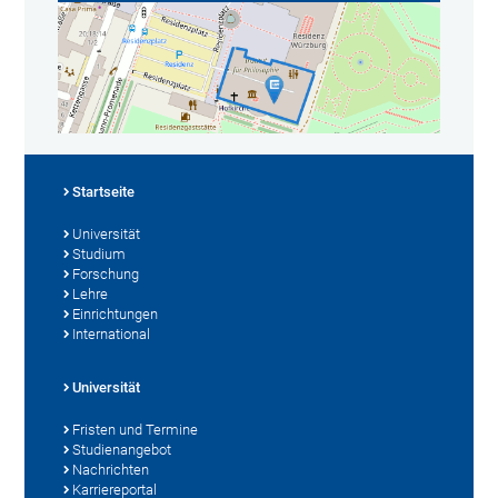
Startseite
Universität
Studium
Forschung
Lehre
Einrichtungen
International
Universität
Fristen und Termine
Studienangebot
Nachrichten
Karriereportal