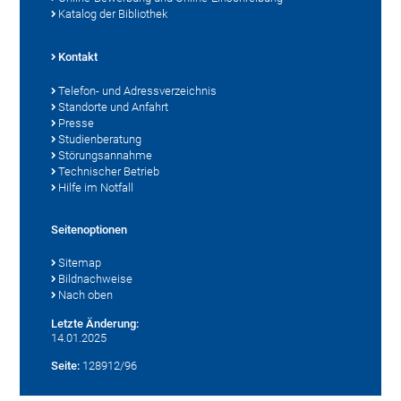
Katalog der Bibliothek
Kontakt
Telefon- und Adressverzeichnis
Standorte und Anfahrt
Presse
Studienberatung
Störungsannahme
Technischer Betrieb
Hilfe im Notfall
Seitenoptionen
Sitemap
Bildnachweise
Nach oben
Letzte Änderung:
14.01.2025
Seite:
128912/96