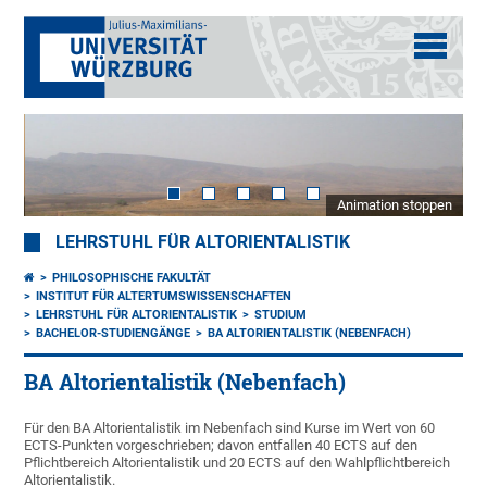
Animation stoppen
LEHRSTUHL FÜR ALTORIENTALISTIK
PHILOSOPHISCHE FAKULTÄT
INSTITUT FÜR ALTERTUMSWISSENSCHAFTEN
LEHRSTUHL FÜR ALTORIENTALISTIK
STUDIUM
BACHELOR-STUDIENGÄNGE
BA ALTORIENTALISTIK (NEBENFACH)
BA Altorientalistik (Nebenfach)
Für den BA Altorientalistik im Nebenfach sind Kurse im Wert von 60
ECTS-Punkten vorgeschrieben; davon entfallen 40 ECTS auf den
Pflichtbereich Altorientalistik und 20 ECTS auf den Wahlpflichtbereich
Altorientalistik.