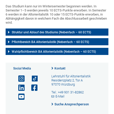
Das Studium kann nur im Wintersemester begonnen werden. In
Semester 1–5 werden jeweils 10 ECTS-Punkte erworben. In Semester
6 werden in der Altorientalistik 10 oder 15 ECTS-Punkte erworben, in
Abhängigkeit davon in welchem Fach die Abschlussarbeit geschrieben
wird.
Struktur und Ablauf des Studiums (Nebenfach – 60 ECTS)
Pflichtbereich BA Altorientalistik (Nebenfach – 60 ECTS)
Wahlpflichtbereich BA Altorientalistik (Nebenfach – 60 ECTS)
Social Media
Kontakt
Lehrstuhl für Altorientalistik
Residenzplatz 2, Tor A
97070 Würzburg
Tel.: +49 931 31-82862
E-Mail
Suche Ansprechperson