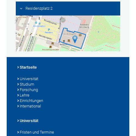
Residenzplatz 2
Startseite
Universität
Studium
Forschung
Lehre
Einrichtungen
International
Universität
Fristen und Termine