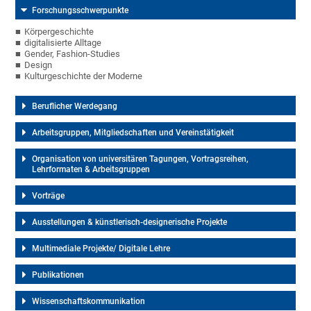
Forschungsschwerpunkte
Körpergeschichte
digitalisierte Alltage
Gender, Fashion-Studies
Design
Kulturgeschichte der Moderne
Beruflicher Werdegang
Arbeitsgruppen, Mitgliedschaften und Vereinstätigkeit
Organisation von universitären Tagungen, Vortragsreihen,
Lehrformaten & Arbeitsgruppen
Vorträge
Ausstellungen & künstlerisch-designerische Projekte
Multimediale Projekte/ Digitale Lehre
Publikationen
Wissenschaftskommunikation