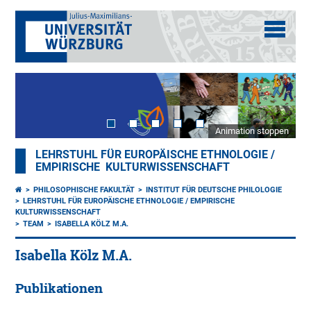
Animation stoppen
LEHRSTUHL FÜR EUROPÄISCHE ETHNOLOGIE /
EMPIRISCHE KULTURWISSENSCHAFT
PHILOSOPHISCHE FAKULTÄT
INSTITUT FÜR DEUTSCHE PHILOLOGIE
LEHRSTUHL FÜR EUROPÄISCHE ETHNOLOGIE / EMPIRISCHE
KULTURWISSENSCHAFT
TEAM
ISABELLA KÖLZ M.A.
Isabella Kölz M.A.
Publikationen