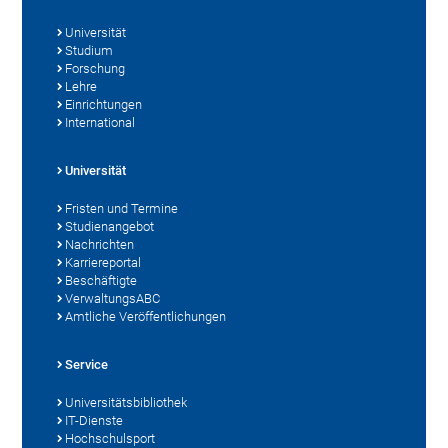
Universität
Studium
Forschung
Lehre
Einrichtungen
International
Universität
Fristen und Termine
Studienangebot
Nachrichten
Karriereportal
Beschäftigte
VerwaltungsABC
Amtliche Veröffentlichungen
Service
Universitätsbibliothek
IT-Dienste
Hochschulsport