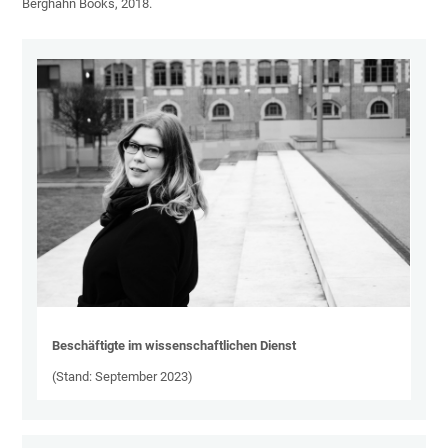
Berghahn Books, 2018.
Beschäftigte im wissenschaftlichen Dienst
(Stand: September 2023)