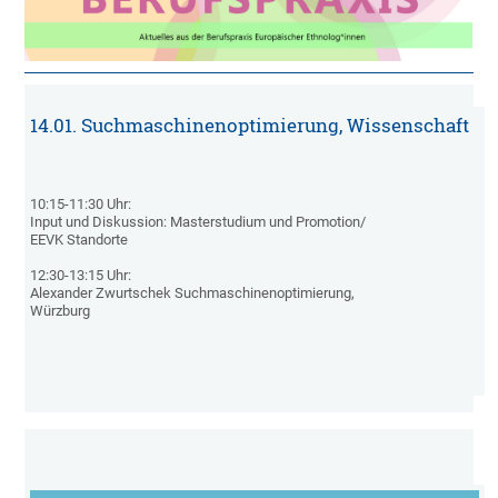
14.01. Suchmaschinenoptimierung, Wissenschaft
10:15-11:30 Uhr: 

Input und Diskussion: Masterstudium und Promotion/ 

EEVK Standorte

12:30-13:15 Uhr: 

Alexander Zwurtschek Suchmaschinenoptimierung, 

Würzburg