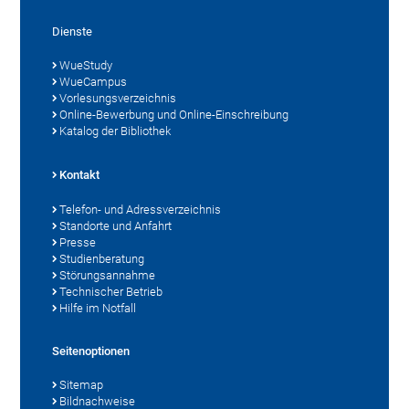
Dienste
WueStudy
WueCampus
Vorlesungsverzeichnis
Online-Bewerbung und Online-Einschreibung
Katalog der Bibliothek
Kontakt
Telefon- und Adressverzeichnis
Standorte und Anfahrt
Presse
Studienberatung
Störungsannahme
Technischer Betrieb
Hilfe im Notfall
Seitenoptionen
Sitemap
Bildnachweise