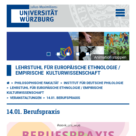
Animation stoppen
LEHRSTUHL FÜR EUROPÄISCHE ETHNOLOGIE /
EMPIRISCHE KULTURWISSENSCHAFT
PHILOSOPHISCHE FAKULTÄT
INSTITUT FÜR DEUTSCHE PHILOLOGIE
LEHRSTUHL FÜR EUROPÄISCHE ETHNOLOGIE / EMPIRISCHE
KULTURWISSENSCHAFT
VERANSTALTUNGEN
14.01. BERUFSPRAXIS
14.01. Berufspraxis