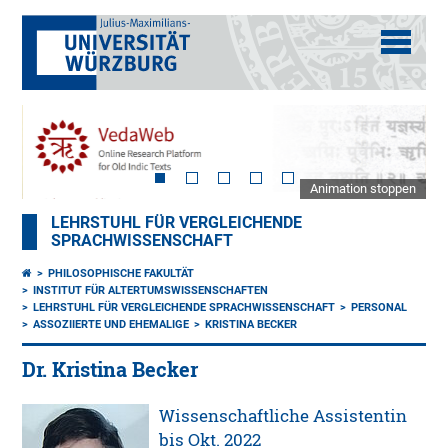
Animation stoppen
LEHRSTUHL FÜR VERGLEICHENDE
SPRACHWISSENSCHAFT
PHILOSOPHISCHE FAKULTÄT
INSTITUT FÜR ALTERTUMSWISSENSCHAFTEN
LEHRSTUHL FÜR VERGLEICHENDE SPRACHWISSENSCHAFT
PERSONAL
ASSOZIIERTE UND EHEMALIGE
KRISTINA BECKER
Dr. Kristina Becker
Wissenschaftliche Assistentin
bis Okt. 2022