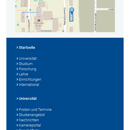
Startseite
Universität
Studium
Forschung
Lehre
Einrichtungen
International
Universität
Fristen und Termine
Studienangebot
Nachrichten
Karriereportal