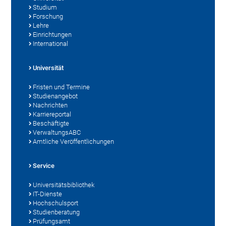
Studium
Forschung
Lehre
Einrichtungen
International
Universität
Fristen und Termine
Studienangebot
Nachrichten
Karriereportal
Beschäftigte
VerwaltungsABC
Amtliche Veröffentlichungen
Service
Universitätsbibliothek
IT-Dienste
Hochschulsport
Studienberatung
Prüfungsamt