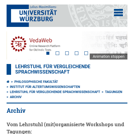
Animation stoppen
LEHRSTUHL FÜR VERGLEICHENDE
SPRACHWISSENSCHAFT
PHILOSOPHISCHE FAKULTÄT
INSTITUT FÜR ALTERTUMSWISSENSCHAFTEN
LEHRSTUHL FÜR VERGLEICHENDE SPRACHWISSENSCHAFT
TAGUNGEN
ARCHIV
Archiv
Vom Lehrstuhl (mit)organisierte Workshops und
Tagungen: