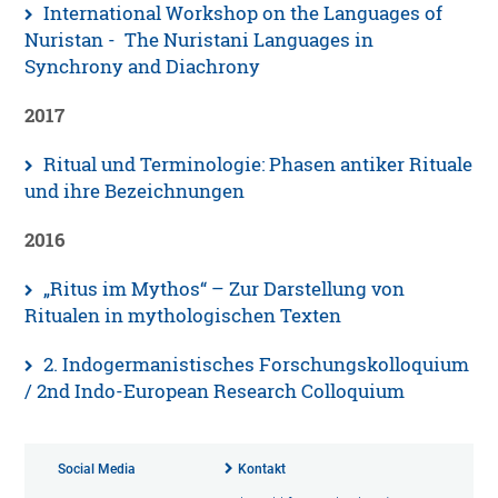
International Workshop on the Languages of
Nuristan - The Nuristani Languages in
Synchrony and Diachrony
2017
Ritual und Terminologie: Phasen antiker Rituale
und ihre Bezeichnungen
2016
„Ritus im Mythos“ – Zur Darstellung von
Ritualen in mythologischen Texten
2. Indogermanistisches Forschungskolloquium
/ 2nd Indo-European Research Colloquium
Social Media
Kontakt