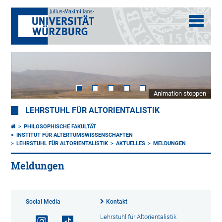
Animation stoppen
LEHRSTUHL FÜR ALTORIENTALISTIK
PHILOSOPHISCHE FAKULTÄT
INSTITUT FÜR ALTERTUMSWISSENSCHAFTEN
LEHRSTUHL FÜR ALTORIENTALISTIK
AKTUELLES
MELDUNGEN
Meldungen
Social Media
Kontakt
Lehrstuhl für Altorientalistik