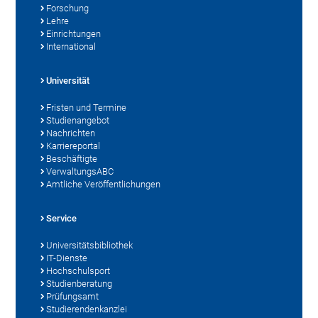
Forschung
Lehre
Einrichtungen
International
Universität
Fristen und Termine
Studienangebot
Nachrichten
Karriereportal
Beschäftigte
VerwaltungsABC
Amtliche Veröffentlichungen
Service
Universitätsbibliothek
IT-Dienste
Hochschulsport
Studienberatung
Prüfungsamt
Studierendenkanzlei