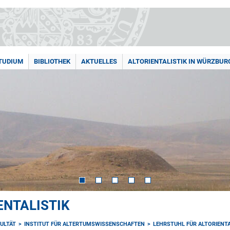
TUDIUM
BIBLIOTHEK
AKTUELLES
ALTORIENTALISTIK IN WÜRZBUR
ENTALISTIK
ULTÄT
INSTITUT FÜR ALTERTUMSWISSENSCHAFTEN
LEHRSTUHL FÜR ALTORIENTA