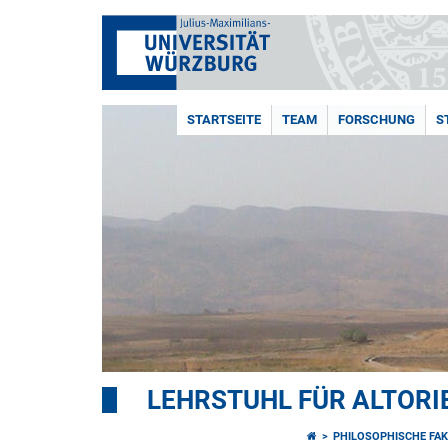
STARTSEITE
TEAM
FORSCHUNG
S
LEHRSTUHL FÜR ALTORI
PHILOSOPHISCHE FAK