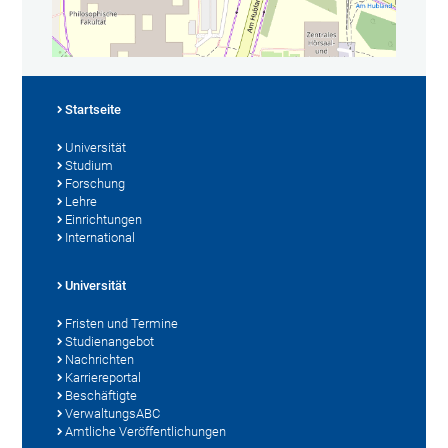
Startseite
Universität
Studium
Forschung
Lehre
Einrichtungen
International
Universität
Fristen und Termine
Studienangebot
Nachrichten
Karriereportal
Beschäftigte
VerwaltungsABC
Amtliche Veröffentlichungen