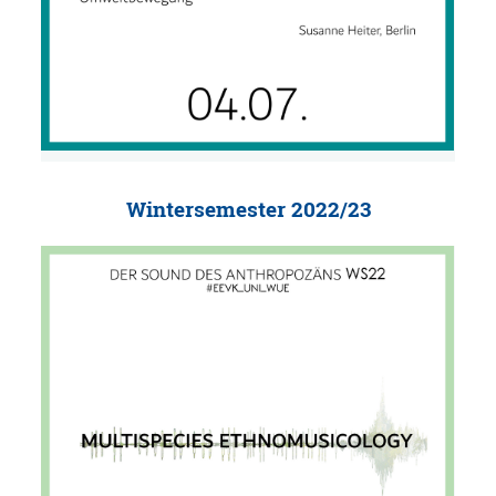
Wintersemester 2022/23