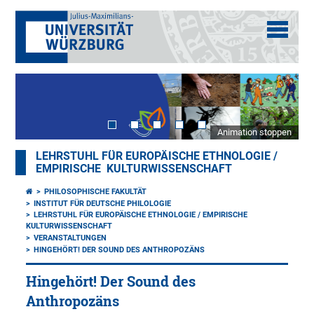
Animation stoppen
LEHRSTUHL FÜR EUROPÄISCHE ETHNOLOGIE /
EMPIRISCHE KULTURWISSENSCHAFT
PHILOSOPHISCHE FAKULTÄT
INSTITUT FÜR DEUTSCHE PHILOLOGIE
LEHRSTUHL FÜR EUROPÄISCHE ETHNOLOGIE / EMPIRISCHE
KULTURWISSENSCHAFT
VERANSTALTUNGEN
HINGEHÖRT! DER SOUND DES ANTHROPOZÄNS
Hingehört! Der Sound des
Anthropozäns