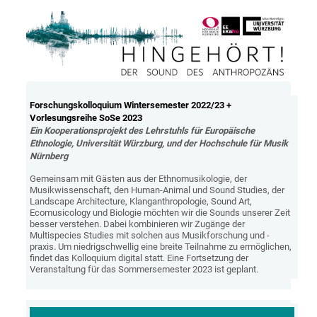
Forschungskolloquium Wintersemester 2022/23 +
Vorlesungsreihe SoSe 2023
Ein Kooperationsprojekt des Lehrstuhls für Europäische
Ethnologie, Universität Würzburg, und der Hochschule für Musik
Nürnberg
Gemeinsam mit Gästen aus der Ethnomusikologie, der
Musikwissenschaft, den Human-Animal und Sound Studies, der
Landscape Architecture, Klanganthropologie, Sound Art,
Ecomusicology und Biologie möchten wir die Sounds unserer Zeit
besser verstehen. Dabei kombinieren wir Zugänge der
Multispecies Studies mit solchen aus Musikforschung und -
praxis. Um niedrigschwellig eine breite Teilnahme zu ermöglichen,
findet das Kolloquium digital statt. Eine Fortsetzung der
Veranstaltung für das Sommersemester 2023 ist geplant.