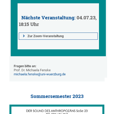
Nächste Veranstaltung:
04.07.23,
18:15 Uhr
Zur Zoom-Veranstaltung
    Fragen bitte an:
    Prof. Dr. Michaela Fenske

michaela.fenske@uni-wuerzburg.de
Sommersemester 2023