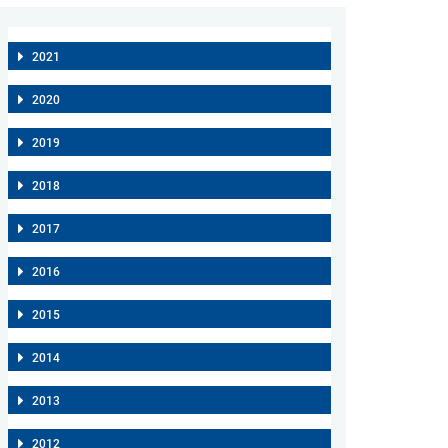
2021
2020
2019
2018
2017
2016
2015
2014
2013
2012