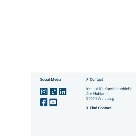
Social Media
Contact
Institut für Kunstgeschichte
Am Hubland
97074 Würzburg
Find Contact