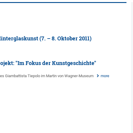
interglaskunst (7. – 8. Oktober 2011)
ojekt: "Im Fokus der Kunstgeschichte"
des Giambattista Tiepolo im Martin von Wagner-Museum
more