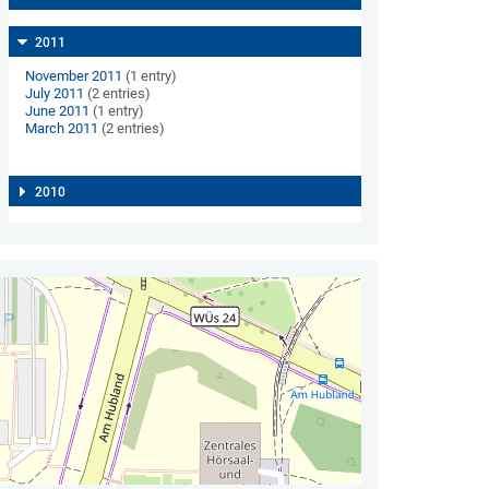
2011
November 2011
(1 entry)
July 2011
(2 entries)
June 2011
(1 entry)
March 2011
(2 entries)
2010