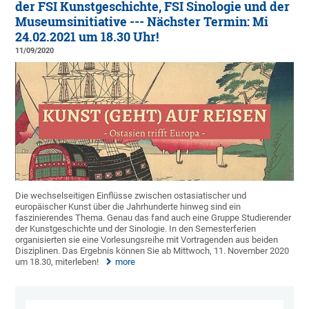
der FSI Kunstgeschichte, FSI Sinologie und der
Museumsinitiative --- Nächster Termin: Mi
24.02.2021 um 18.30 Uhr!
11/09/2020
Die wechselseitigen Einflüsse zwischen ostasiatischer und
europäischer Kunst über die Jahrhunderte hinweg sind ein
faszinierendes Thema. Genau das fand auch eine Gruppe Studierender
der Kunstgeschichte und der Sinologie. In den Semesterferien
organisierten sie eine Vorlesungsreihe mit Vortragenden aus beiden
Disziplinen. Das Ergebnis können Sie ab Mittwoch, 11. November 2020
um 18.30, miterleben!
more