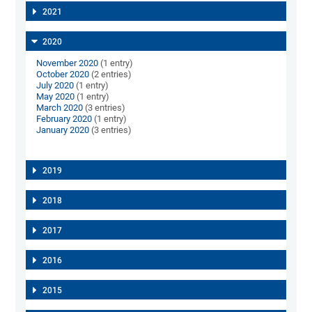
2021
2020
November 2020
(1 entry)
October 2020
(2 entries)
July 2020
(1 entry)
May 2020
(1 entry)
March 2020
(3 entries)
February 2020
(1 entry)
January 2020
(3 entries)
2019
2018
2017
2016
2015