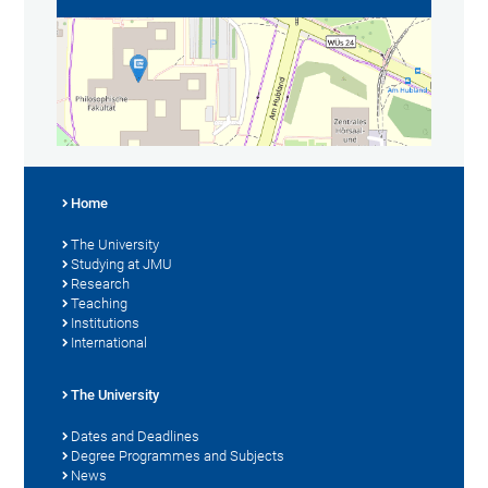
Home
The University
Studying at JMU
Research
Teaching
Institutions
International
The University
Dates and Deadlines
Degree Programmes and Subjects
News