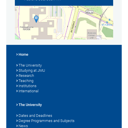
Home
The University
Studying at JMU
Research
Teaching
Institutions
International
The University
Dates and Deadlines
Degree Programmes and Subjects
News