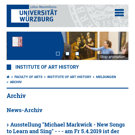
Stop animation
INSTITUTE OF ART HISTORY
FACULTY OF ARTS
INSTITUTE OF ART HISTORY
MELDUNGEN
ARCHIV
Archiv
News-Archiv
Ausstellung "Michael Markwick - New Songs
to Learn and Sing" - - - am Fr 5.4.2019 ist der