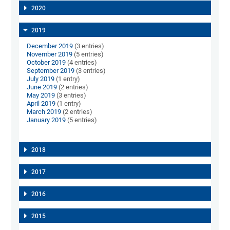
2020
2019
December 2019
(3 entries)
November 2019
(5 entries)
October 2019
(4 entries)
September 2019
(3 entries)
July 2019
(1 entry)
June 2019
(2 entries)
May 2019
(3 entries)
April 2019
(1 entry)
March 2019
(2 entries)
January 2019
(5 entries)
2018
2017
2016
2015