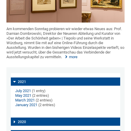
Am kommenden Sonntag probieren wir wieder etwas Neues aus: Prof.
Damian Dombrowski, Direktor der Neueren Abteilung und Kurator von
»Der Arbeit die Schönheit geben« | Tiepolo und seine Werkstatt in
Würzburg, nimmt Sie mit auf eine Online-Führung durch die
Ausstellung. Wurden in den bisherigen Videos Einzelaspekte vertieft, so
wird jetzt versucht, über die Gesamtschau das Verbindende der
Ausstellungskapitel zu vermitteln.
more
2021
July 2021
(1 entry)
May 2021
(2 entries)
March 2021
(2 entries)
January 2021
(2 entries)
2020