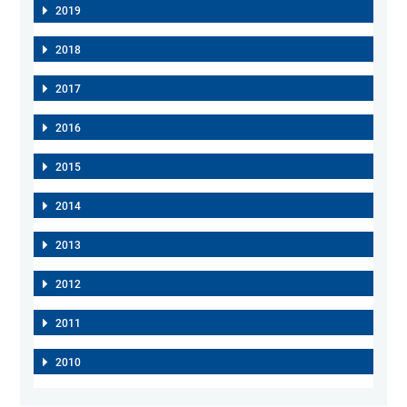
2019
2018
2017
2016
2015
2014
2013
2012
2011
2010