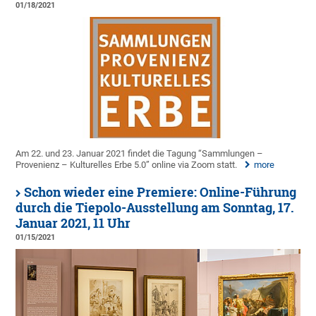
01/18/2021
Am 22. und 23. Januar 2021 findet die Tagung “Sammlungen –
Provenienz – Kulturelles Erbe 5.0” online via Zoom statt.
more
Schon wieder eine Premiere: Online-Führung
durch die Tiepolo-Ausstellung am Sonntag, 17.
Januar 2021, 11 Uhr
01/15/2021