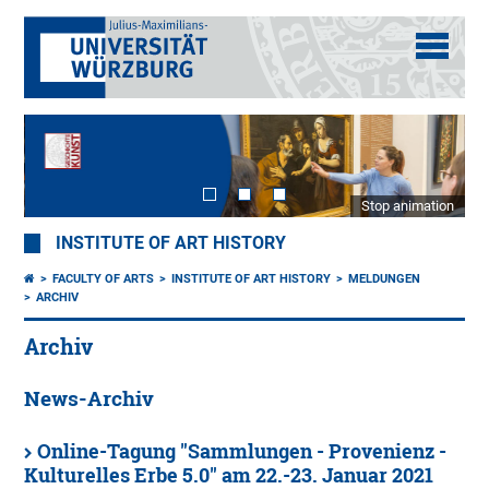
Stop animation
INSTITUTE OF ART HISTORY
FACULTY OF ARTS
INSTITUTE OF ART HISTORY
MELDUNGEN
ARCHIV
Archiv
News-Archiv
Online-Tagung "Sammlungen - Provenienz -
Kulturelles Erbe 5.0" am 22.-23. Januar 2021