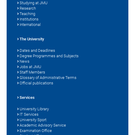
Studying at JMU
Research
Teaching
Institutions
International
The University
Dates and Deadlines
Degree Programmes and Subjects
News
Jobs at JMU
Staff Members
Glossary of Administrative Terms
Official publications
Services
University Library
IT Services
University Sport
Academic Advisory Service
Examination Office