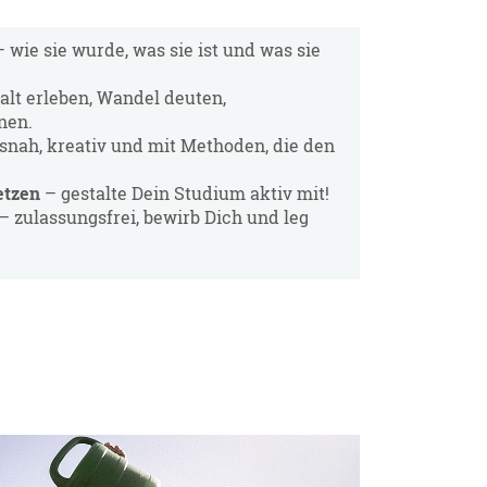
 wie sie wurde, was sie ist und was sie
alt erleben, Wandel deuten,
nen.
snah, kreativ und mit Methoden, die den
etzen
– gestalte Dein Studium aktiv mit!
– zulassungsfrei, bewirb Dich und leg