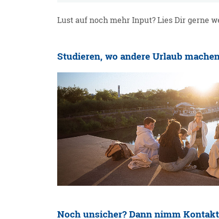
Lust auf noch mehr Input? Lies Dir gerne w
Studieren, wo andere Urlaub machen
Noch unsicher? Dann nimm Kontakt 