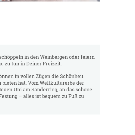
chöppeln in den Weinbergen oder feiern
g zu tun in Deiner Freizeit.
nnen in vollen Zügen die Schönheit
u bieten hat. Vom Weltkulturerbe der
Neuen Uni am Sanderring, an das schöne
Festung – alles ist bequem zu Fuß zu