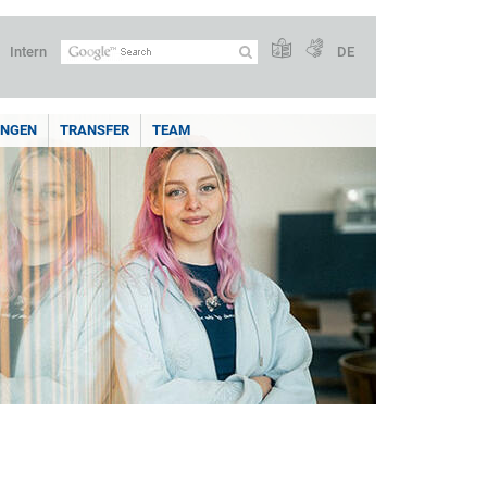
Intern
DE
UNGEN
TRANSFER
TEAM