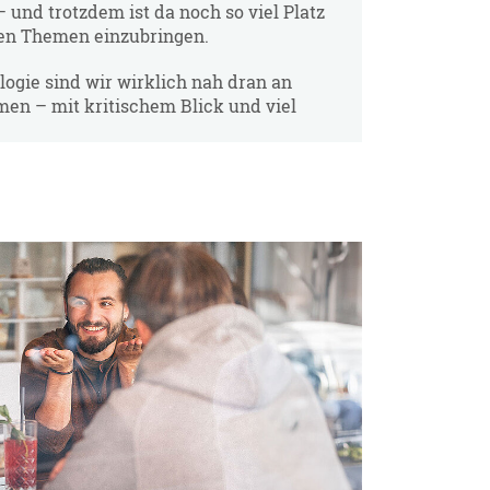
– und trotzdem ist da noch so viel Platz
nen Themen einzubringen.
ologie sind wir wirklich nah dran an
men – mit kritischem Blick und viel