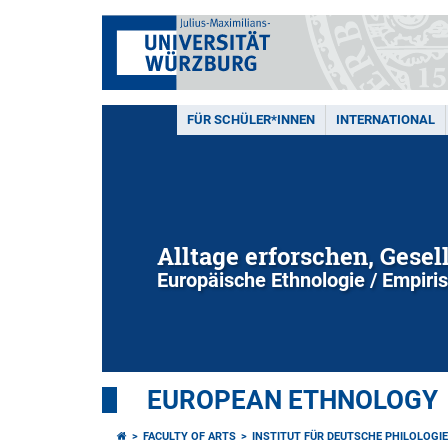
FÜR SCHÜLER*INNEN
INTERNATIONAL
Alltage erforschen, Gesel
Europäische Ethnologie / Empiri
EUROPEAN ETHNOLOGY
FACULTY OF ARTS
INSTITUT FÜR DEUTSCHE PHILOLOGIE