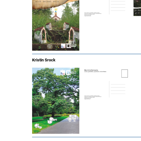
Kristin Srock