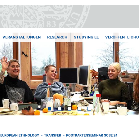
VERANSTALTUNGEN
RESEARCH
STUDYING EE
VERÖFFENTLICH
EUROPEAN ETHNOLOGY
TRANSFER
POSTKARTENSEMINAR SOSE 24