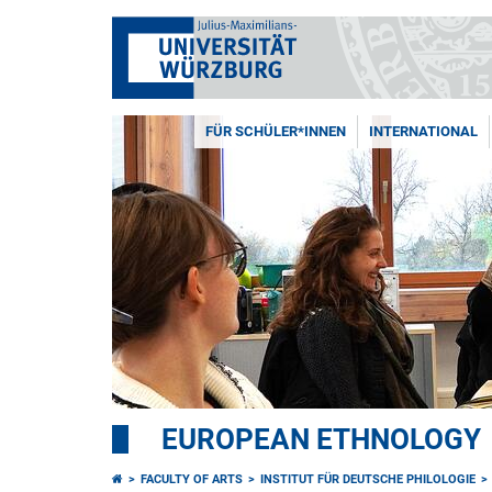
FÜR SCHÜLER*INNEN
INTERNATIONAL
EUROPEAN ETHNOLOGY
FACULTY OF ARTS
INSTITUT FÜR DEUTSCHE PHILOLOGIE