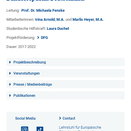
Leitung:
Prof. Dr. Michaela Fenske
Mitarbeiterinnen:
Irina Arnold, M.A.
und
Marlis Heyer, M.A.
Studentische Hilfskraft:
Laura Duchet
Projektförderung:
DFG
Dauer: 2017-2022
Projektbeschreibung
Veranstaltungen
Presse / Medienbeiträge
Publikationen
Social Media
Contact
Lehrstuhl für Europäische