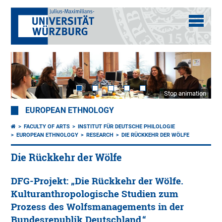
Stop animation
EUROPEAN ETHNOLOGY
FACULTY OF ARTS
INSTITUT FÜR DEUTSCHE PHILOLOGIE
EUROPEAN ETHNOLOGY
RESEARCH
DIE RÜCKKEHR DER WÖLFE
Die Rückkehr der Wölfe
DFG-Projekt: „Die Rückkehr der Wölfe.
Kulturanthropologische Studien zum
Prozess des Wolfsmanagements in der
Bundesrepublik Deutschland.“