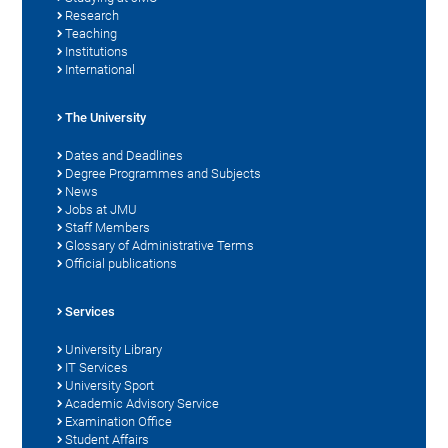
Research
Teaching
Institutions
International
The University
Dates and Deadlines
Degree Programmes and Subjects
News
Jobs at JMU
Staff Members
Glossary of Administrative Terms
Official publications
Services
University Library
IT Services
University Sport
Academic Advisory Service
Examination Office
Student Affairs