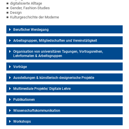
digitalisierte Alltage
Gender, Fashion-Studies
Design
Kulturgeschichte der Moderne
Beruflicher Werdegang
Arbeitsgruppen, Mitgliedschaften und Vereinstätigkeit
Organisation von universitären Tagungen, Vortragsreihen,
Lehrformaten & Arbeitsgruppen
Vorträge
Ausstellungen & künstlerisch-designerische Projekte
Multimediale Projekte/ Digitale Lehre
Publikationen
Wissenschaftskommunikation
Workshops