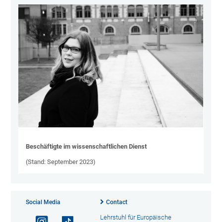
Beschäftigte im wissenschaftlichen Dienst
(Stand: September 2023)
Social Media
Contact
Lehrstuhl für Europäische