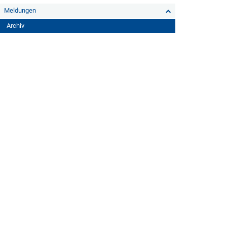
Meldungen
Archiv