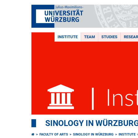
INSTITUTE
TEAM
STUDIES
RESEA
SINOLOGY IN WÜRZBUR
FACULTY OF ARTS
SINOLOGY IN WÜRZBURG
INSTITUTE