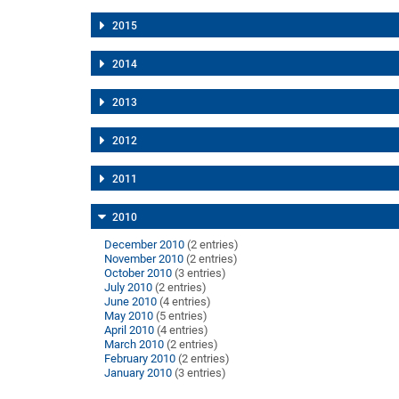
2015
2014
2013
2012
2011
2010
December 2010
(2 entries)
November 2010
(2 entries)
October 2010
(3 entries)
July 2010
(2 entries)
June 2010
(4 entries)
May 2010
(5 entries)
April 2010
(4 entries)
March 2010
(2 entries)
February 2010
(2 entries)
January 2010
(3 entries)