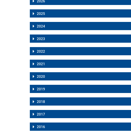
2026
2025
2024
2023
2022
2021
2020
2019
2018
2017
2016