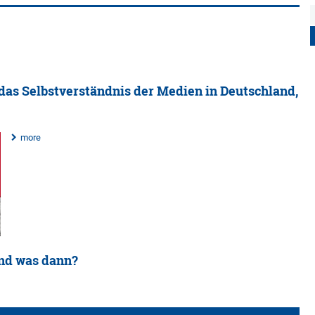
 das Selbstverständnis der Medien in Deutschland,
more
und was dann?