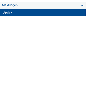
Meldungen
Archiv