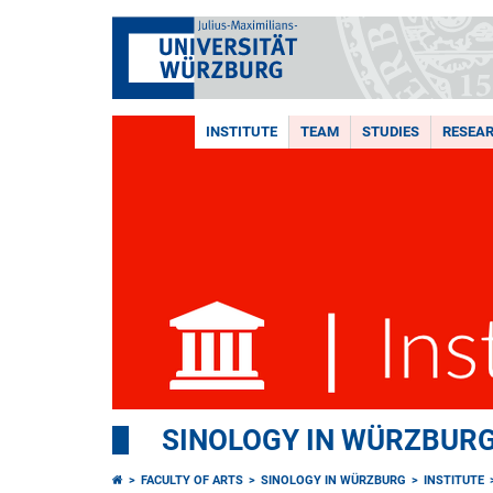
INSTITUTE
TEAM
STUDIES
RESEA
SINOLOGY IN WÜRZBUR
FACULTY OF ARTS
SINOLOGY IN WÜRZBURG
INSTITUTE