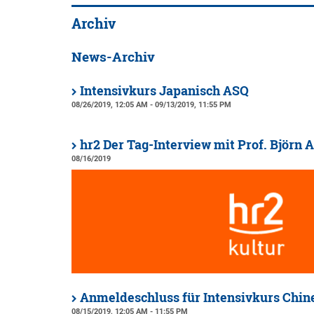
Archiv
News-Archiv
Intensivkurs Japanisch ASQ
08/26/2019, 12:05 AM - 09/13/2019, 11:55 PM
hr2 Der Tag-Interview mit Prof. Björn
08/16/2019
Anmeldeschluss für Intensivkurs Chin
08/15/2019, 12:05 AM - 11:55 PM