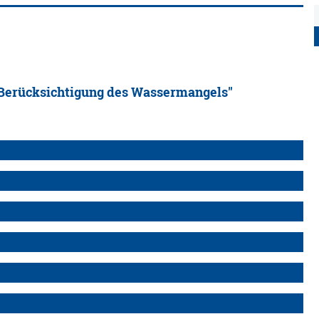
r Berücksichtigung des Wassermangels"