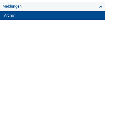
Meldungen
Archiv