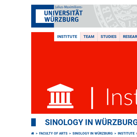
INSTITUTE
TEAM
STUDIES
RESEA
SINOLOGY IN WÜRZBUR
FACULTY OF ARTS
SINOLOGY IN WÜRZBURG
INSTITUTE