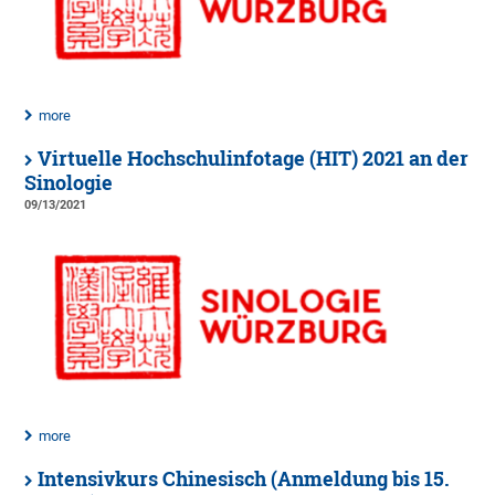
more
Virtuelle Hochschulinfotage (HIT) 2021 an der
Sinologie
09/13/2021
more
Intensivkurs Chinesisch (Anmeldung bis 15.