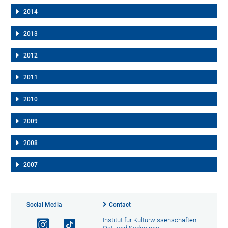
2014
2013
2012
2011
2010
2009
2008
2007
Social Media
Contact
Institut für Kulturwissenschaften