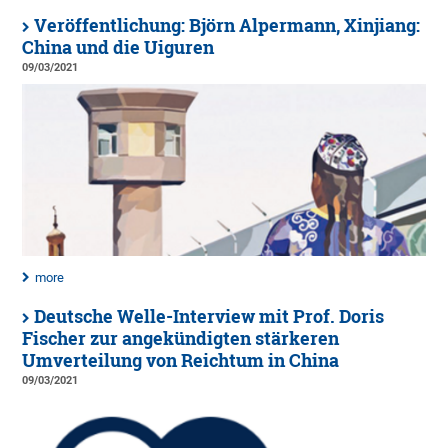
Veröffentlichung: Björn Alpermann, Xinjiang:
China und die Uiguren
09/03/2021
more
Deutsche Welle-Interview mit Prof. Doris
Fischer zur angekündigten stärkeren
Umverteilung von Reichtum in China
09/03/2021