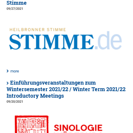
Stimme
09/27/2021
more
Einführungsveranstaltungen zum
Wintersemester 2021/22 / Winter Term 2021/22
Introductory Meetings
09/20/2021