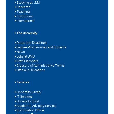
Studying at JMU
Research
Teaching
Institutions
International
The University
Dates and Deadlines
Degree Programmes and Subjects
News
Jobs at JMU
Staff Members
Glossary of Administrative Terms
Official publications
Services
University Library
IT Services
University Sport
Academic Advisory Service
Examination Office