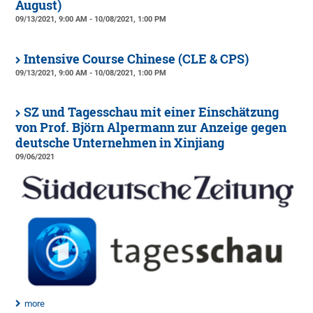
August)
09/13/2021, 9:00 AM - 10/08/2021, 1:00 PM
Intensive Course Chinese (CLE & CPS)
09/13/2021, 9:00 AM - 10/08/2021, 1:00 PM
SZ und Tagesschau mit einer Einschätzung
von Prof. Björn Alpermann zur Anzeige gegen
deutsche Unternehmen in Xinjiang
09/06/2021
more