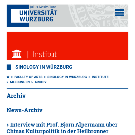
SINOLOGY IN WÜRZBURG
FACULTY OF ARTS
SINOLOGY IN WÜRZBURG
INSTITUTE
MELDUNGEN
ARCHIV
Archiv
News-Archiv
Interview mit Prof. Björn Alpermann über
Chinas Kulturpolitik in der Heilbronner