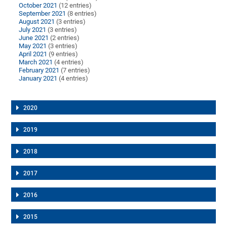
October 2021
(12 entries)
September 2021
(8 entries)
August 2021
(3 entries)
July 2021
(3 entries)
June 2021
(2 entries)
May 2021
(3 entries)
April 2021
(9 entries)
March 2021
(4 entries)
February 2021
(7 entries)
January 2021
(4 entries)
2020
2019
2018
2017
2016
2015