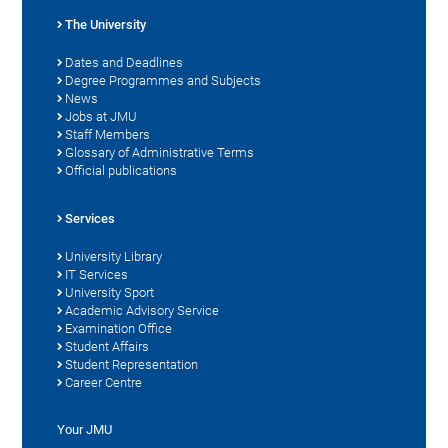
The University
Dates and Deadlines
Degree Programmes and Subjects
News
Jobs at JMU
Staff Members
Glossary of Administrative Terms
Official publications
Services
University Library
IT Services
University Sport
Academic Advisory Service
Examination Office
Student Affairs
Student Representation
Career Centre
Your JMU