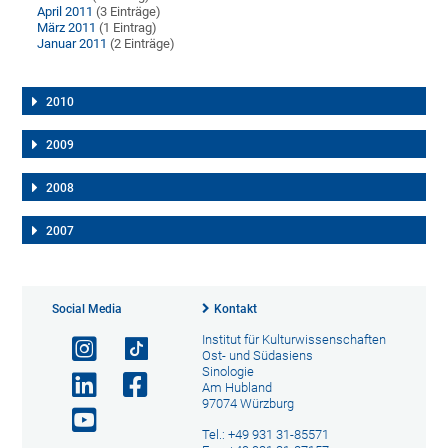
April 2011
(3 Einträge)
März 2011
(1 Eintrag)
Januar 2011
(2 Einträge)
2010
2009
2008
2007
Social Media
Kontakt
Institut für Kulturwissenschaften
Ost- und Südasiens
Sinologie
Am Hubland
97074 Würzburg
Tel.: +49 931 31-85571