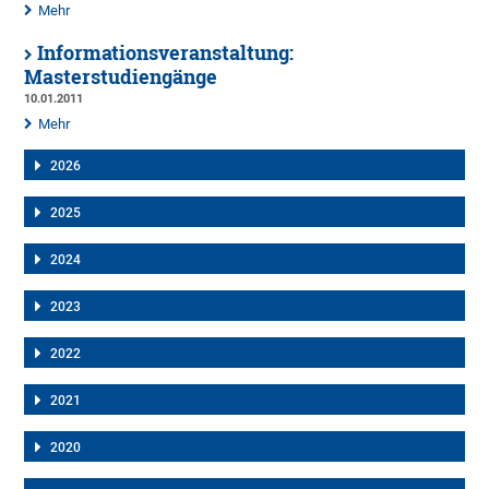
Mehr
Informationsveranstaltung:
Masterstudiengänge
10.01.2011
Mehr
2026
2025
2024
2023
2022
2021
2020