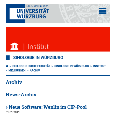
SINOLOGIE IN WÜRZBURG
PHILOSOPHISCHE FAKULTÄT
SINOLOGIE IN WÜRZBURG
INSTITUT
MELDUNGEN
ARCHIV
Archiv
News-Archiv
Neue Software: Wenlin im CIP-Pool
31.01.2011