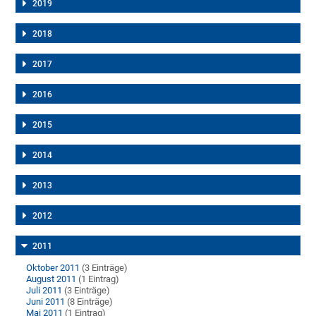
2019
2018
2017
2016
2015
2014
2013
2012
2011
Oktober 2011
(3 Einträge)
August 2011
(1 Eintrag)
Juli 2011
(3 Einträge)
Juni 2011
(8 Einträge)
Mai 2011
(1 Eintrag)