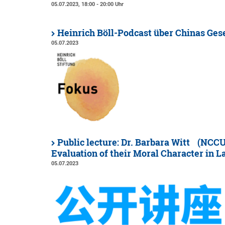
05.07.2023, 18:00 - 20:00 Uhr
Heinrich Böll-Podcast über Chinas Ge
05.07.2023
Public lecture: Dr. Barbara Witt (NCC
Evaluation of their Moral Character in La
05.07.2023