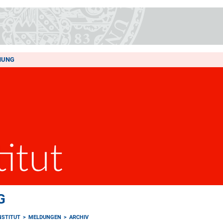
HUNG
G
NSTITUT
MELDUNGEN
ARCHIV