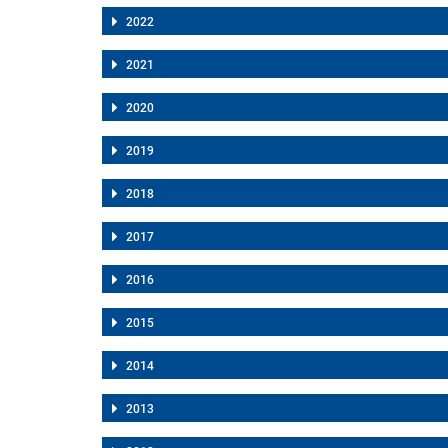
2022
2021
2020
2019
2018
2017
2016
2015
2014
2013