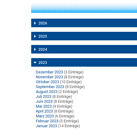
2026
2025
2024
2023
Dezember 2023
(3 Einträge)
November 2023
(8 Einträge)
Oktober 2023
(10 Einträge)
September 2023
(8 Einträge)
August 2023
(2 Einträge)
Juli 2023
(8 Einträge)
Juni 2023
(8 Einträge)
Mai 2023
(4 Einträge)
April 2023
(8 Einträge)
März 2023
(6 Einträge)
Februar 2023
(5 Einträge)
Januar 2023
(14 Einträge)