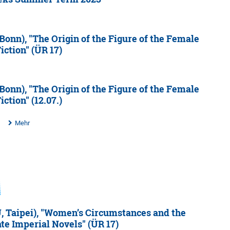
Bonn), "The Origin of the Figure of the Female
iction" (ÜR 17)
Bonn), "The Origin of the Figure of the Female
iction" (12.07.)
Mehr
U, Taipei), "Women’s Circumstances and the
ate Imperial Novels" (ÜR 17)