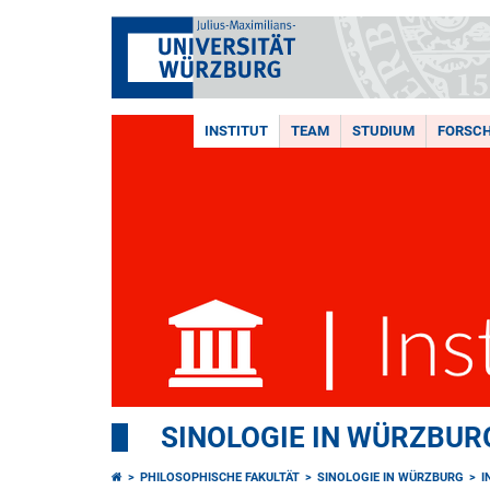
INSTITUT
TEAM
STUDIUM
FORSC
SINOLOGIE IN WÜRZBUR
PHILOSOPHISCHE FAKULTÄT
SINOLOGIE IN WÜRZBURG
I