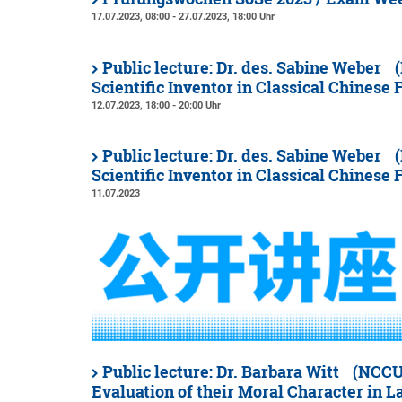
17.07.2023, 08:00 - 27.07.2023, 18:00 Uhr
Public lecture: Dr. des. Sabine Weber (
Scientific Inventor in Classical Chinese F
12.07.2023, 18:00 - 20:00 Uhr
Public lecture: Dr. des. Sabine Weber (
Scientific Inventor in Classical Chinese F
11.07.2023
Public lecture: Dr. Barbara Witt (NCC
Evaluation of their Moral Character in L