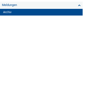
Meldungen
Archiv