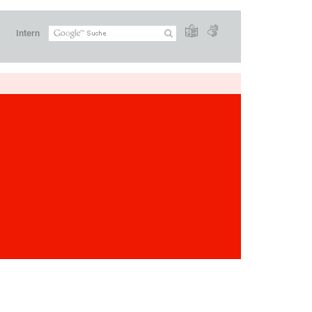
Intern