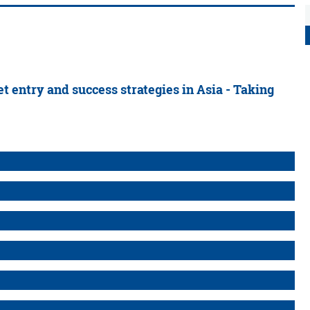
 entry and success strategies in Asia - Taking