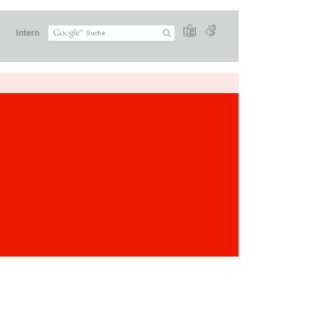
Intern