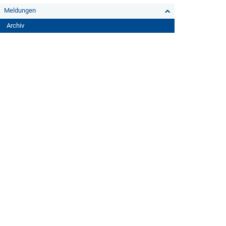
Meldungen
Archiv