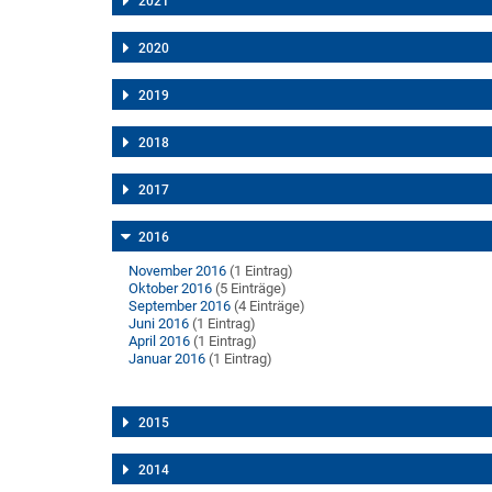
2021
2020
2019
2018
2017
2016
November 2016
(1 Eintrag)
Oktober 2016
(5 Einträge)
September 2016
(4 Einträge)
Juni 2016
(1 Eintrag)
April 2016
(1 Eintrag)
Januar 2016
(1 Eintrag)
2015
2014