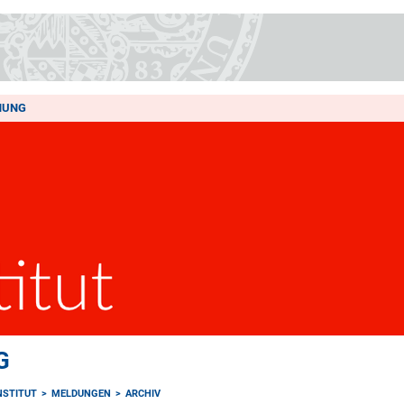
HUNG
G
NSTITUT
MELDUNGEN
ARCHIV