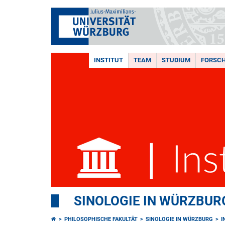
INSTITUT
TEAM
STUDIUM
FORSC
SINOLOGIE IN WÜRZBUR
PHILOSOPHISCHE FAKULTÄT
SINOLOGIE IN WÜRZBURG
I