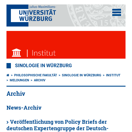
SINOLOGIE IN WÜRZBURG
PHILOSOPHISCHE FAKULTÄT
SINOLOGIE IN WÜRZBURG
INSTITUT
MELDUNGEN
ARCHIV
Archiv
News-Archiv
Veröffentlichung von Policy Briefs der
deutschen Expertengruppe der Deutsch-