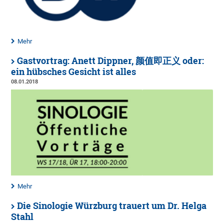
Mehr
Gastvortrag: Anett Dippner, 颜值即正义 oder:
ein hübsches Gesicht ist alles
08.01.2018
Mehr
Die Sinologie Würzburg trauert um Dr. Helga
Stahl