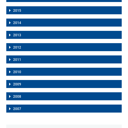
2015
2014
2013
2012
2011
2010
2009
2008
2007