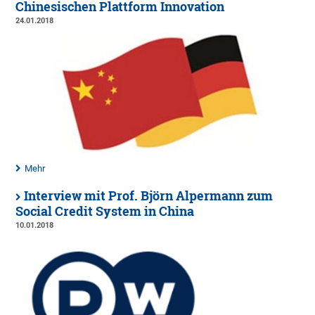
Chinesischen Plattform Innovation
24.01.2018
Mehr
Interview mit Prof. Björn Alpermann zum
Social Credit System in China
10.01.2018