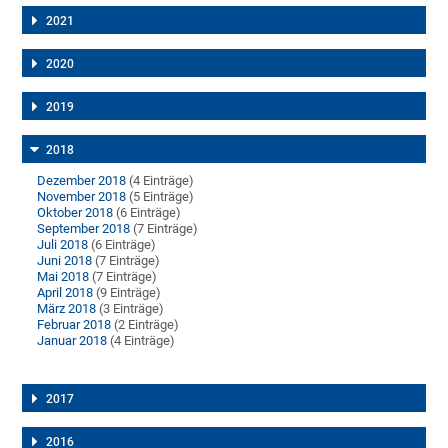
2021
2020
2019
2018
Dezember 2018
(4 Einträge)
November 2018
(5 Einträge)
Oktober 2018
(6 Einträge)
September 2018
(7 Einträge)
Juli 2018
(6 Einträge)
Juni 2018
(7 Einträge)
Mai 2018
(7 Einträge)
April 2018
(9 Einträge)
März 2018
(3 Einträge)
Februar 2018
(2 Einträge)
Januar 2018
(4 Einträge)
2017
2016