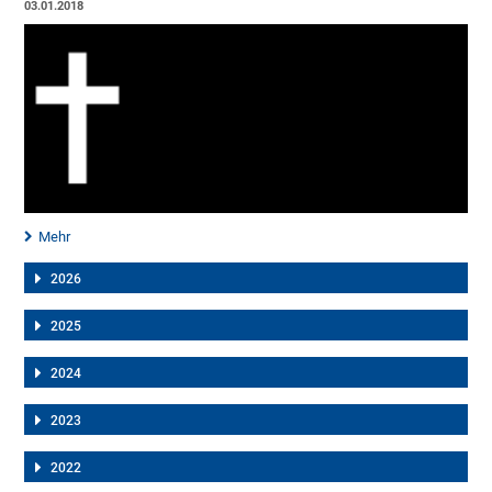
03.01.2018
Mehr
2026
2025
2024
2023
2022