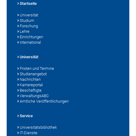
Startseite
Universität
Studium
Forschung
Lehre
Einrichtungen
International
Universität
Fristen und Termine
Studienangebot
Nachrichten
Karriereportal
Beschäftigte
VerwaltungsABC
Amtliche Veröffentlichungen
Service
Universitätsbibliothek
IT-Dienste