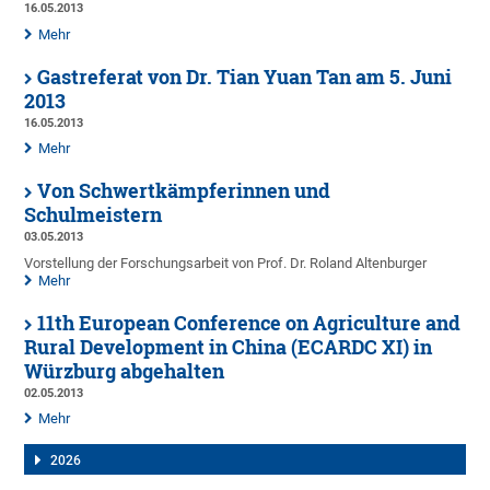
16.05.2013
Mehr
Gastreferat von Dr. Tian Yuan Tan am 5. Juni
2013
16.05.2013
Mehr
Von Schwertkämpferinnen und
Schulmeistern
03.05.2013
Vorstellung der Forschungsarbeit von Prof. Dr. Roland Altenburger
Mehr
11th European Conference on Agriculture and
Rural Development in China (ECARDC XI) in
Würzburg abgehalten
02.05.2013
Mehr
2026