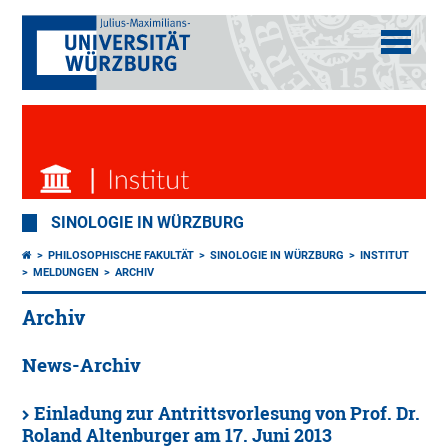
SINOLOGIE IN WÜRZBURG
PHILOSOPHISCHE FAKULTÄT
SINOLOGIE IN WÜRZBURG
INSTITUT
MELDUNGEN
ARCHIV
Archiv
News-Archiv
Einladung zur Antrittsvorlesung von Prof. Dr.
Roland Altenburger am 17. Juni 2013