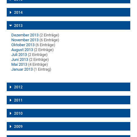
2014
2013
Dezember 2013
(2 Einträge)
November 2013
(6 Einträge)
Oktober 2013
(6 Einträge)
August 2013
(2 Einträge)
Juli 2013
(2 Einträge)
Juni 2013
(2 Einträge)
Mai 2013
(4 Einträge)
Januar 2013
(1 Eintrag)
2012
2011
2010
2009