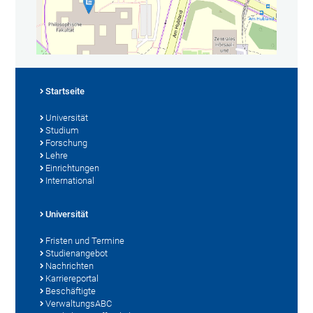
Startseite
Universität
Studium
Forschung
Lehre
Einrichtungen
International
Universität
Fristen und Termine
Studienangebot
Nachrichten
Karriereportal
Beschäftigte
VerwaltungsABC