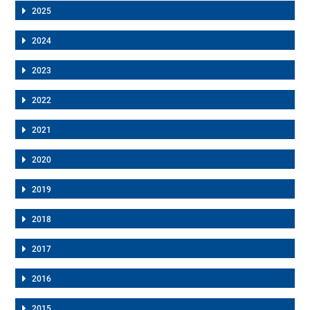
2025
2024
2023
2022
2021
2020
2019
2018
2017
2016
2015