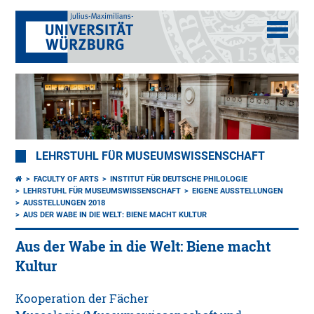
LEHRSTUHL FÜR MUSEUMSWISSENSCHAFT
FACULTY OF ARTS
INSTITUT FÜR DEUTSCHE PHILOLOGIE
LEHRSTUHL FÜR MUSEUMSWISSENSCHAFT
EIGENE AUSSTELLUNGEN
AUSSTELLUNGEN 2018
AUS DER WABE IN DIE WELT: BIENE MACHT KULTUR
Aus der Wabe in die Welt: Biene macht
Kultur
Kooperation der Fächer