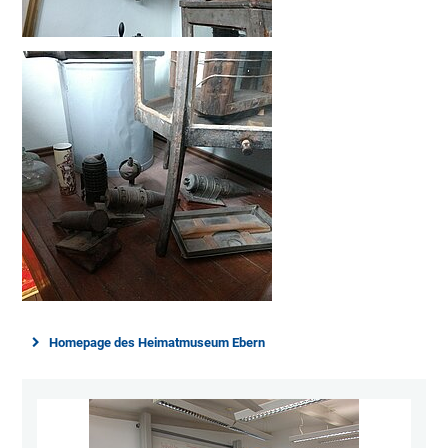
Homepage des Heimatmuseum Ebern