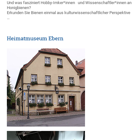
Und was fasziniert Hobby-Imker*innen und Wissenschaftler*innen an
Honigbienen?
Erkunden Sie Bienen einmal aus kulturwissenschaftlicher Perspektive
…
Heimatmuseum Ebern