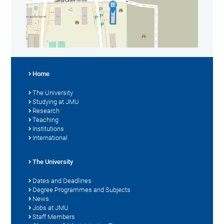
Home
The University
Studying at JMU
Research
Teaching
Institutions
International
The University
Dates and Deadlines
Degree Programmes and Subjects
News
Jobs at JMU
Staff Members