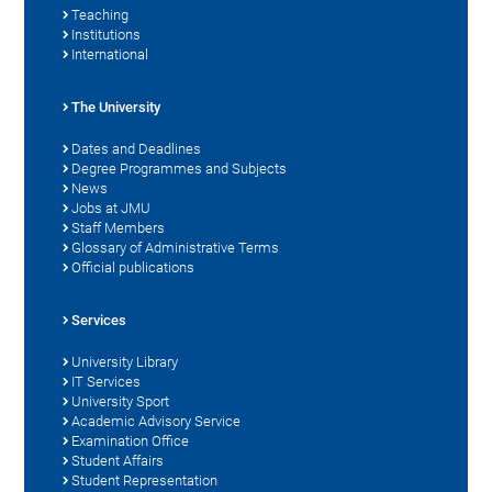
Teaching
Institutions
International
The University
Dates and Deadlines
Degree Programmes and Subjects
News
Jobs at JMU
Staff Members
Glossary of Administrative Terms
Official publications
Services
University Library
IT Services
University Sport
Academic Advisory Service
Examination Office
Student Affairs
Student Representation