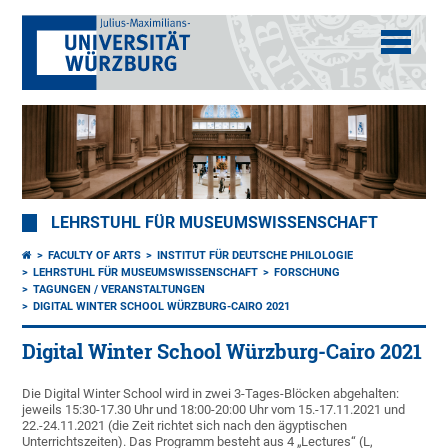
LEHRSTUHL FÜR MUSEUMSWISSENSCHAFT
FACULTY OF ARTS
INSTITUT FÜR DEUTSCHE PHILOLOGIE
LEHRSTUHL FÜR MUSEUMSWISSENSCHAFT
FORSCHUNG
TAGUNGEN / VERANSTALTUNGEN
DIGITAL WINTER SCHOOL WÜRZBURG-CAIRO 2021
Digital Winter School Würzburg-Cairo 2021
Die Digital Winter School wird in zwei 3-Tages-Blöcken abgehalten:
jeweils 15:30-17.30 Uhr und 18:00-20:00 Uhr vom 15.-17.11.2021 und
22.-24.11.2021 (die Zeit richtet sich nach den ägyptischen
Unterrichtszeiten). Das Programm besteht aus 4 „Lectures“ (L,