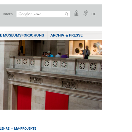
Intern
DE
E MUSEUMSFORSCHUNG
ARCHIV & PRESSE
LEHRE
MA-PROJEKTE