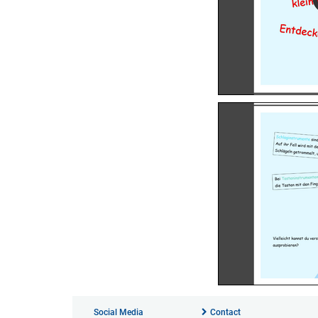
Social Media
Contact