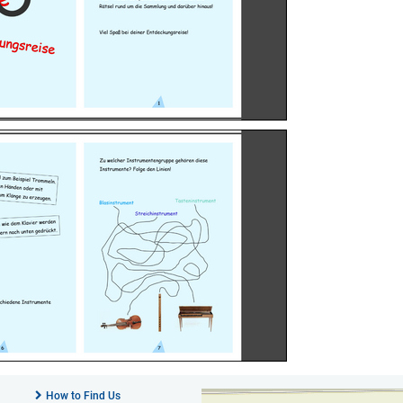
How to Find Us