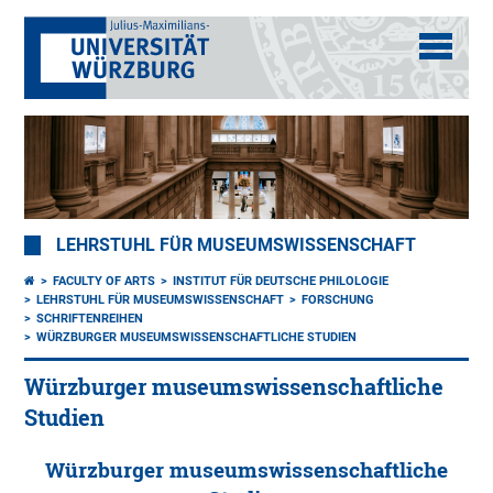
LEHRSTUHL FÜR MUSEUMSWISSENSCHAFT
FACULTY OF ARTS
INSTITUT FÜR DEUTSCHE PHILOLOGIE
LEHRSTUHL FÜR MUSEUMSWISSENSCHAFT
FORSCHUNG
SCHRIFTENREIHEN
WÜRZBURGER MUSEUMSWISSENSCHAFTLICHE STUDIEN
Würzburger museumswissenschaftliche
Studien
Würzburger museumswissenschaftliche