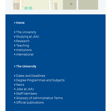
Home
The University
Studying at JMU
Research
Teaching
Institutions
International
The University
Dates and Deadlines
Degree Programmes and Subjects
News
Jobs at JMU
Staff Members
Glossary of Administrative Terms
Official publications