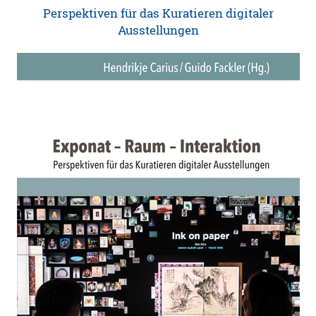
Perspektiven für das Kuratieren digitaler
Ausstellungen