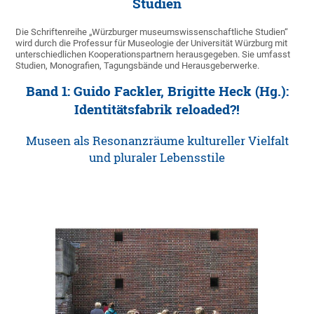
Studien
Die Schriftenreihe „Würzburger museumswissenschaftliche Studien“
wird durch die Professur für Museologie der Universität Würzburg mit
unterschiedlichen Kooperationspartnern herausgegeben. Sie umfasst
Studien, Monografien, Tagungsbände und Herausgeberwerke.
Band 1: Guido Fackler, Brigitte Heck (Hg.):
Identitätsfabrik reloaded?!
Museen als Resonanzräume kultureller Vielfalt
und pluraler Lebensstile