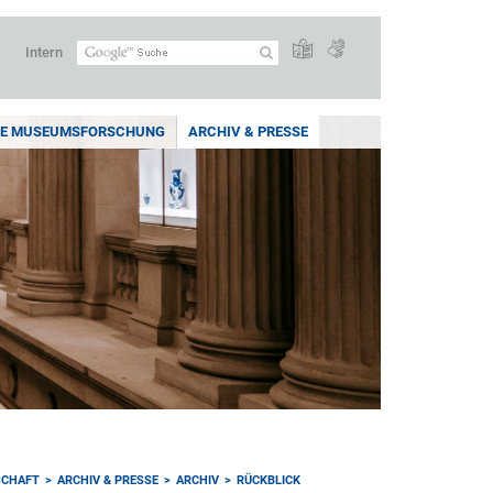
Intern
E MUSEUMSFORSCHUNG
ARCHIV & PRESSE
SCHAFT
ARCHIV & PRESSE
ARCHIV
RÜCKBLICK