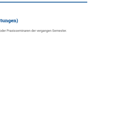
ltungen)
 oder Praxisseminaren der vergangen Semester.