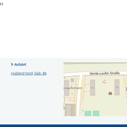
11
Anfahrt
Hubland Nord, Geb. 86