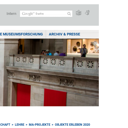
Intern
E MUSEUMSFORSCHUNG
ARCHIV & PRESSE
SCHAFT
LEHRE
MA-PROJEKTE
OBJEKTE ERLEBEN 2020