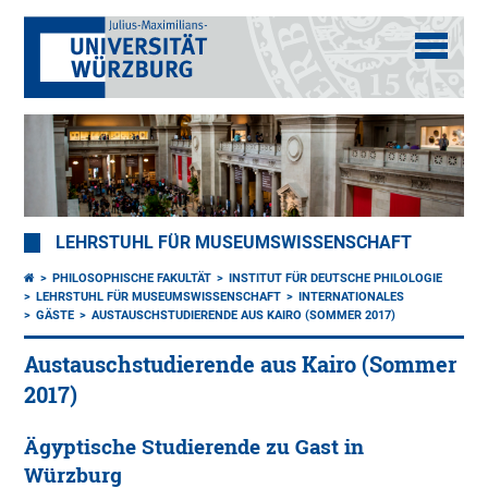
LEHRSTUHL FÜR MUSEUMSWISSENSCHAFT
PHILOSOPHISCHE FAKULTÄT
INSTITUT FÜR DEUTSCHE PHILOLOGIE
LEHRSTUHL FÜR MUSEUMSWISSENSCHAFT
INTERNATIONALES
GÄSTE
AUSTAUSCHSTUDIERENDE AUS KAIRO (SOMMER 2017)
Austauschstudierende aus Kairo (Sommer
2017)
Ägyptische Studierende zu Gast in
Würzburg