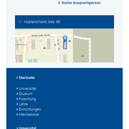
Suche Ansprechperson
Hubland Nord, Geb. 86
Startseite
Universität
Studium
Forschung
Lehre
Einrichtungen
International
Universität