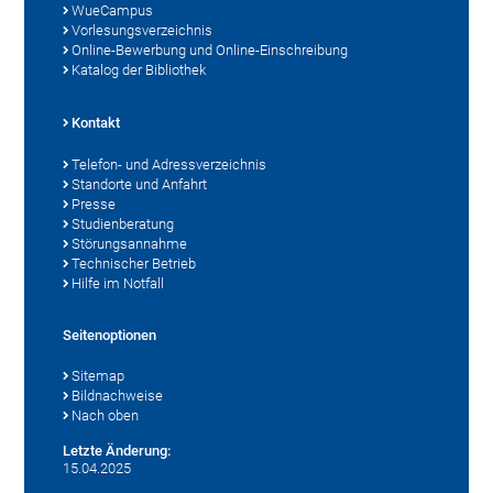
WueCampus
Vorlesungsverzeichnis
Online-Bewerbung und Online-Einschreibung
Katalog der Bibliothek
Kontakt
Telefon- und Adressverzeichnis
Standorte und Anfahrt
Presse
Studienberatung
Störungsannahme
Technischer Betrieb
Hilfe im Notfall
Seitenoptionen
Sitemap
Bildnachweise
Nach oben
Letzte Änderung:
15.04.2025