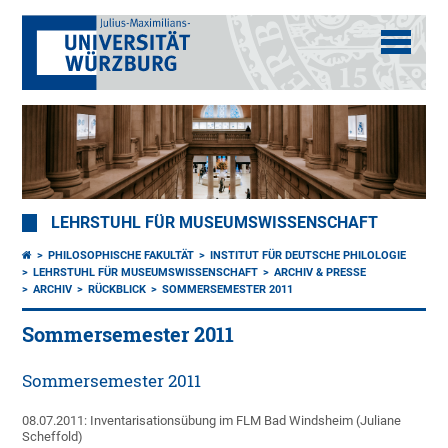
LEHRSTUHL FÜR MUSEUMSWISSENSCHAFT
PHILOSOPHISCHE FAKULTÄT
INSTITUT FÜR DEUTSCHE PHILOLOGIE
LEHRSTUHL FÜR MUSEUMSWISSENSCHAFT
ARCHIV & PRESSE
ARCHIV
RÜCKBLICK
SOMMERSEMESTER 2011
Sommersemester 2011
Sommersemester 2011
08.07.2011: Inventarisationsübung im FLM Bad Windsheim (Juliane
Scheffold)