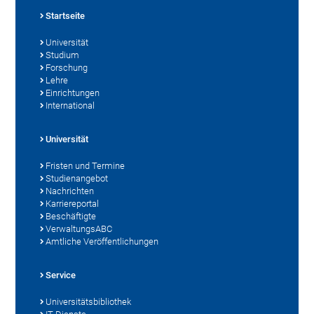
Startseite
Universität
Studium
Forschung
Lehre
Einrichtungen
International
Universität
Fristen und Termine
Studienangebot
Nachrichten
Karriereportal
Beschäftigte
VerwaltungsABC
Amtliche Veröffentlichungen
Service
Universitätsbibliothek