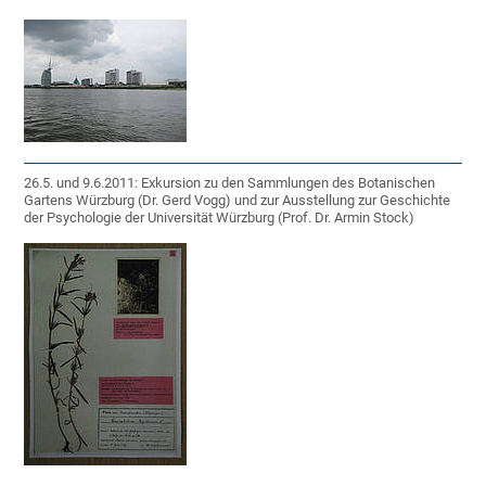
26.5. und 9.6.2011: Exkursion zu den Sammlungen des Botanischen
Gartens Würzburg (Dr. Gerd Vogg) und zur Ausstellung zur Geschichte
der Psychologie der Universität Würzburg (Prof. Dr. Armin Stock)