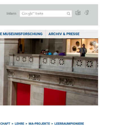
Intern
E MUSEUMSFORSCHUNG
ARCHIV & PRESSE
SCHAFT
LEHRE
MA-PROJEKTE
LEERRAUMPIONIERE