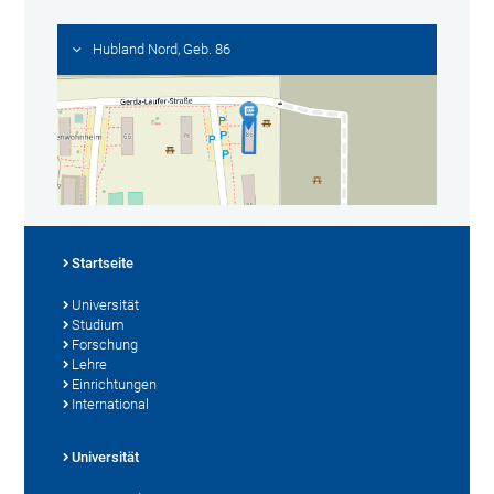
Hubland Nord, Geb. 86
Startseite
Universität
Studium
Forschung
Lehre
Einrichtungen
International
Universität