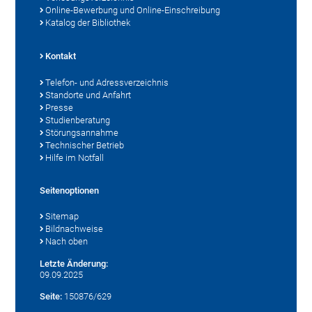
Online-Bewerbung und Online-Einschreibung
Katalog der Bibliothek
Kontakt
Telefon- und Adressverzeichnis
Standorte und Anfahrt
Presse
Studienberatung
Störungsannahme
Technischer Betrieb
Hilfe im Notfall
Seitenoptionen
Sitemap
Bildnachweise
Nach oben
Letzte Änderung:
09.09.2025
Seite:
150876/629