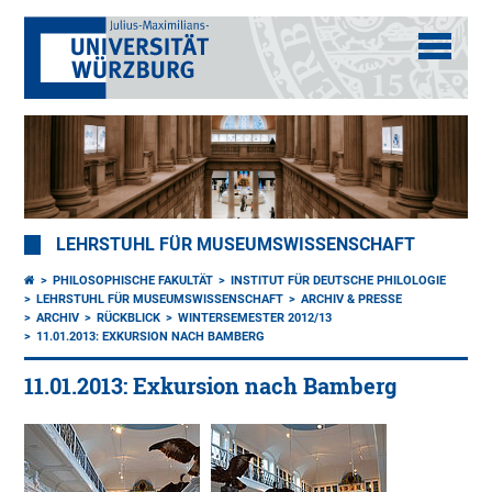
LEHRSTUHL FÜR MUSEUMSWISSENSCHAFT
PHILOSOPHISCHE FAKULTÄT
INSTITUT FÜR DEUTSCHE PHILOLOGIE
LEHRSTUHL FÜR MUSEUMSWISSENSCHAFT
ARCHIV & PRESSE
ARCHIV
RÜCKBLICK
WINTERSEMESTER 2012/13
11.01.2013: EXKURSION NACH BAMBERG
11.01.2013: Exkursion nach Bamberg