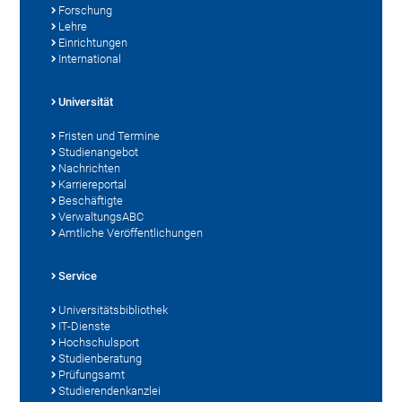
Forschung
Lehre
Einrichtungen
International
Universität
Fristen und Termine
Studienangebot
Nachrichten
Karriereportal
Beschäftigte
VerwaltungsABC
Amtliche Veröffentlichungen
Service
Universitätsbibliothek
IT-Dienste
Hochschulsport
Studienberatung
Prüfungsamt
Studierendenkanzlei