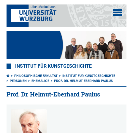
INSTITUT FÜR KUNSTGESCHICHTE
PHILOSOPHISCHE FAKULTÄT
INSTITUT FÜR KUNSTGESCHICHTE
PERSONEN
EHEMALIGE
PROF. DR. HELMUT-EBERHARD PAULUS
Prof. Dr. Helmut-Eberhard Paulus