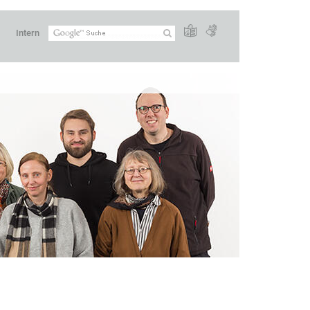
Intern