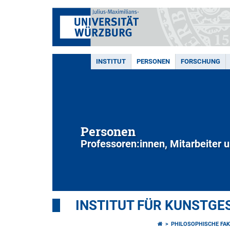
INSTITUT
PERSONEN
FORSCHUNG
Personen
Professoren:innen, Mitarbeiter 
INSTITUT FÜR KUNSTGE
PHILOSOPHISCHE FAK