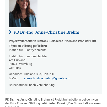
PD Dr.-Ing. Anne-Christine Brehm
Projektmitarbeiterin Simrock-Boisserée-Nachlass (von der Fritz
Thyssen Stiftung gefördert)
Institut für Kunstgeschichte
Institut für Kunstgeschichte
Am Hubland
97074
Würzburg
Germany
Gebäude:
Hubland Süd, Geb.PH1
E-Mail:
anne.christine.brehm@gmail.com
Sprechstunde: nach Vereinbarung
PD Dr.-Ing. Anne-Christine Brehm ist Projektmitarbeiterin bei dem von
der Fritz Thyssen Stiftung geförderten Projekt „Der Simrock-Boisserée-