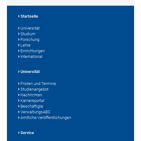
Startseite
Universität
Studium
Forschung
Lehre
Einrichtungen
International
Universität
Fristen und Termine
Studienangebot
Nachrichten
Karriereportal
Beschäftigte
VerwaltungsABC
Amtliche Veröffentlichungen
Service