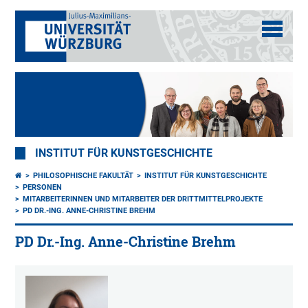
INSTITUT FÜR KUNSTGESCHICHTE
PHILOSOPHISCHE FAKULTÄT
INSTITUT FÜR KUNSTGESCHICHTE
PERSONEN
MITARBEITERINNEN UND MITARBEITER DER DRITTMITTELPROJEKTE
PD DR.-ING. ANNE-CHRISTINE BREHM
PD Dr.-Ing. Anne-Christine Brehm