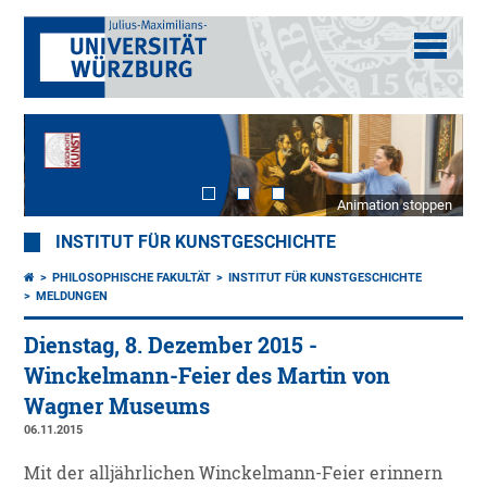
Animation stoppen
INSTITUT FÜR KUNSTGESCHICHTE
PHILOSOPHISCHE FAKULTÄT
INSTITUT FÜR KUNSTGESCHICHTE
MELDUNGEN
Dienstag, 8. Dezember 2015 -
Winckelmann-Feier des Martin von
Wagner Museums
06.11.2015
Mit der alljährlichen Winckelmann-Feier erinnern