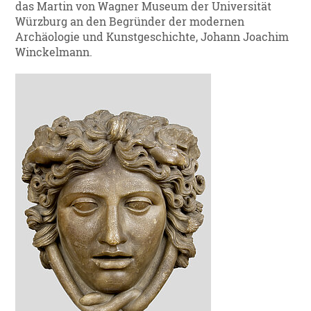
das Martin von Wagner Museum der Universität
Würzburg an den Begründer der modernen
Archäologie und Kunstgeschichte, Johann Joachim
Winckelmann.