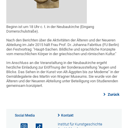
Beginn ist um 18 Uhr c. t. in der Neubaukirche (Eingang
Domerschulstraße).
Nach den Berichten über die Aktivitäten der Älteren und der Neueren
Abteilung im Jahr 2015 hält Frau Prof. Dr. Johanna Fabritius (FU Berlin)
den Festvortrag: "Haupt-Sachen. Bildliche und sprachliche Konzepte
vom menschlichen Körper in der griechischen und römischen Kultur."
Im Anschluss an die Veranstaltung in der Neubaukirche ergeht
herzliche Einladung zur Eröffnung der Sonderausstellung "Augen und
Blicke. Das Sehen in der Kunst von Alt-Ägypten bis zur Moderne" in der
Gemäldegalerie des Martin von Wagner Museums. Sie wurde von der
Älteren und der Neueren Abteilung unter Beteiligung von Studierenden
gemeinsam konzipiert.
Zurück
Social Media
Kontakt
Institut für Kunstgeschichte