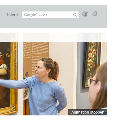
Intern
Animation stoppen