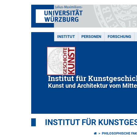
INSTITUT
PERSONEN
FORSCHUNG
Institut für Kunstgeschic
Kunst und Architektur vom Mittel
INSTITUT FÜR KUNSTGE
PHILOSOPHISCHE FAK