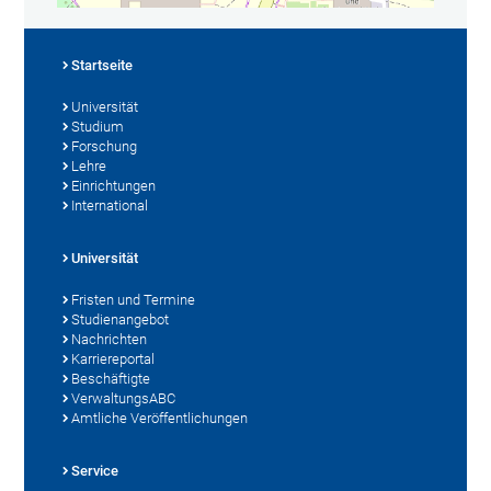
Startseite
Universität
Studium
Forschung
Lehre
Einrichtungen
International
Universität
Fristen und Termine
Studienangebot
Nachrichten
Karriereportal
Beschäftigte
VerwaltungsABC
Amtliche Veröffentlichungen
Service