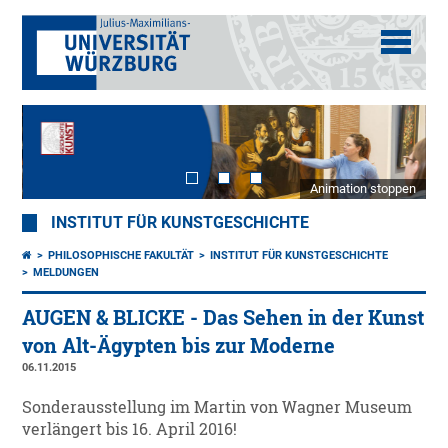
Animation stoppen
INSTITUT FÜR KUNSTGESCHICHTE
PHILOSOPHISCHE FAKULTÄT
INSTITUT FÜR KUNSTGESCHICHTE
MELDUNGEN
AUGEN & BLICKE - Das Sehen in der Kunst
von Alt-Ägypten bis zur Moderne
06.11.2015
Sonderausstellung im Martin von Wagner Museum
verlängert bis 16. April 2016!